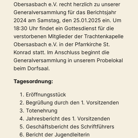
Obersasbach e.V. recht herzlich zu unserer
Generalversammlung für das Berichtsjahr
2024 am Samstag, den 25.01.2025 ein. Um
18:30 Uhr findet ein Gottesdienst für die
verstorbenen Mitglieder der Trachtenkapelle
Obersasbach e.V. in der Pfarrkirche St.
Konrad statt. Im Anschluss beginnt die
Generalversammlung in unserem Probelokal
beim Dorfsaal.
Tagesordnung:
Eröffnungsstück
Begrüßung durch den 1. Vorsitzenden
Totenehrung
Jahresbericht des 1. Vorsitzenden
Geschäftsbericht des Schriftführers
Bericht der Jugendleiterin