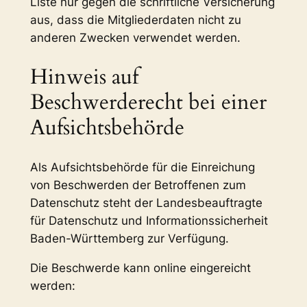
Liste nur gegen die schriftliche Versicherung
aus, dass die Mitgliederdaten nicht zu
anderen Zwecken verwendet werden.
Hinweis auf
Beschwerderecht bei einer
Aufsichtsbehörde
Als Aufsichtsbehörde für die Einreichung
von Beschwerden der Betroffenen zum
Datenschutz steht der Landesbeauftragte
für Datenschutz und Informationssicherheit
Baden-Württemberg zur Verfügung.
Die Beschwerde kann online eingereicht
werden: