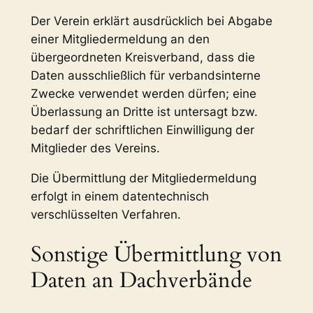
Der Verein erklärt ausdrücklich bei Abgabe
einer Mitgliedermeldung an den
übergeordneten Kreisverband, dass die
Daten ausschließlich für verbandsinterne
Zwecke verwendet werden dürfen; eine
Überlassung an Dritte ist untersagt bzw.
bedarf der schriftlichen Einwilligung der
Mitglieder des Vereins.
Die Übermittlung der Mitgliedermeldung
erfolgt in einem datentechnisch
verschlüsselten Verfahren.
Sonstige Übermittlung von
Daten an Dachverbände