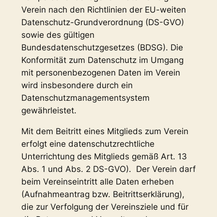
Verein nach den Richtlinien der EU-weiten
Datenschutz-Grundverordnung (DS-GVO)
sowie des gültigen
Bundesdatenschutzgesetzes (BDSG). Die
Konformität zum Datenschutz im Umgang
mit personenbezogenen Daten im Verein
wird insbesondere durch ein
Datenschutzmanagementsystem
gewährleistet.
Mit dem Beitritt eines Mitglieds zum Verein
erfolgt eine datenschutzrechtliche
Unterrichtung des Mitglieds gemäß Art. 13
Abs. 1 und Abs. 2 DS-GVO). Der Verein darf
beim Vereinseintritt alle Daten erheben
(Aufnahmeantrag bzw. Beitrittserklärung),
die zur Verfolgung der Vereinsziele und für