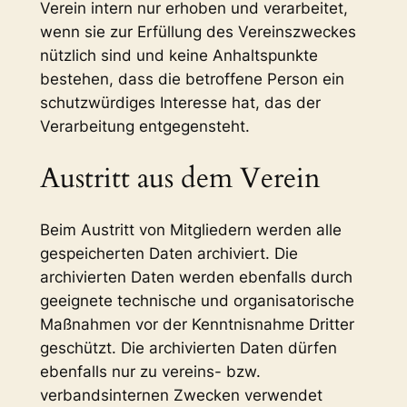
Verein intern nur erhoben und verarbeitet,
wenn sie zur Erfüllung des Vereinszweckes
nützlich sind und keine Anhaltspunkte
bestehen, dass die betroffene Person ein
schutzwürdiges Interesse hat, das der
Verarbeitung entgegensteht.
Austritt aus dem Verein
Beim Austritt von Mitgliedern werden alle
gespeicherten Daten archiviert. Die
archivierten Daten werden ebenfalls durch
geeignete technische und organisatorische
Maßnahmen vor der Kenntnisnahme Dritter
geschützt. Die archivierten Daten dürfen
ebenfalls nur zu vereins- bzw.
verbandsinternen Zwecken verwendet