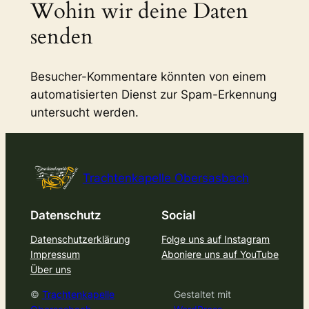
Wohin wir deine Daten
senden
Besucher-Kommentare könnten von einem
automatisierten Dienst zur Spam-Erkennung
untersucht werden.
Trachtenkapelle Obersasbach
Datenschutz
Social
Datenschutzerklärung
Folge uns auf Instagram
Impressum
Aboniere uns auf YouTube
Über uns
©
Trachtenkapelle
Gestaltet mit