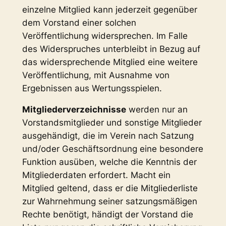
einzelne Mitglied kann jederzeit gegenüber
dem Vorstand einer solchen
Veröffentlichung widersprechen. Im Falle
des Widerspruches unterbleibt in Bezug auf
das widersprechende Mitglied eine weitere
Veröffentlichung, mit Ausnahme von
Ergebnissen aus Wertungsspielen.
Mitgliederverzeichnisse
werden nur an
Vorstandsmitglieder und sonstige Mitglieder
ausgehändigt, die im Verein nach Satzung
und/oder Geschäftsordnung eine besondere
Funktion ausüben, welche die Kenntnis der
Mitgliederdaten erfordert. Macht ein
Mitglied geltend, dass er die Mitgliederliste
zur Wahrnehmung seiner satzungsmäßigen
Rechte benötigt, händigt der Vorstand die