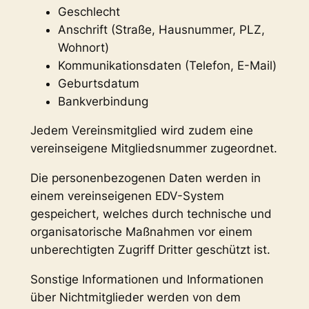
Geschlecht
Anschrift (Straße, Hausnummer, PLZ,
Wohnort)
Kommunikationsdaten (Telefon, E-Mail)
Geburtsdatum
Bankverbindung
Jedem Vereinsmitglied wird zudem eine
vereinseigene Mitgliedsnummer zugeordnet.
Die personenbezogenen Daten werden in
einem vereinseigenen EDV-System
gespeichert, welches durch technische und
organisatorische Maßnahmen vor einem
unberechtigten Zugriff Dritter geschützt ist.
Sonstige Informationen und Informationen
über Nichtmitglieder werden von dem