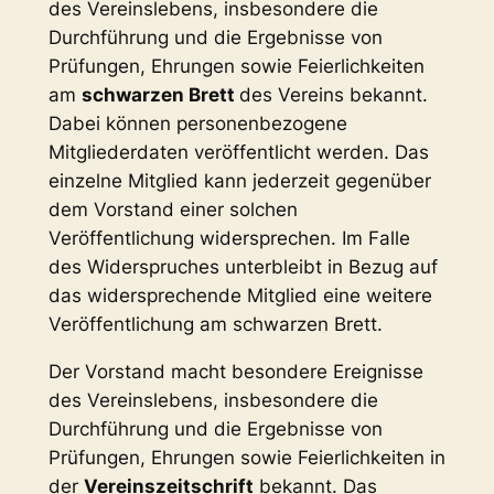
des Vereinslebens, insbesondere die
Durchführung und die Ergebnisse von
Prüfungen, Ehrungen sowie Feierlichkeiten
am
schwarzen Brett
des Vereins bekannt.
Dabei können personenbezogene
Mitgliederdaten veröffentlicht werden. Das
einzelne Mitglied kann jederzeit gegenüber
dem Vorstand einer solchen
Veröffentlichung widersprechen. Im Falle
des Widerspruches unterbleibt in Bezug auf
das widersprechende Mitglied eine weitere
Veröffentlichung am schwarzen Brett.
Der Vorstand macht besondere Ereignisse
des Vereinslebens, insbesondere die
Durchführung und die Ergebnisse von
Prüfungen, Ehrungen sowie Feierlichkeiten in
der
Vereinszeitschrift
bekannt. Das