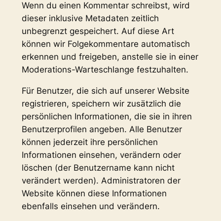
Wenn du einen Kommentar schreibst, wird
dieser inklusive Metadaten zeitlich
unbegrenzt gespeichert. Auf diese Art
können wir Folgekommentare automatisch
erkennen und freigeben, anstelle sie in einer
Moderations-Warteschlange festzuhalten.
Für Benutzer, die sich auf unserer Website
registrieren, speichern wir zusätzlich die
persönlichen Informationen, die sie in ihren
Benutzerprofilen angeben. Alle Benutzer
können jederzeit ihre persönlichen
Informationen einsehen, verändern oder
löschen (der Benutzername kann nicht
verändert werden). Administratoren der
Website können diese Informationen
ebenfalls einsehen und verändern.