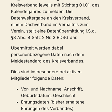
Kreisverband jeweils mit Stichtag 01.01. des
Kalenderjahres zu melden. Die
Datenweitergabe an den Kreisverband,
einem Dachverband im Verhältnis zum
Verein, stellt eine Datenübermittlung i.S.d.
§3 Abs. 4 Satz 2 Nr. 3 BDSG dar.
Übermittelt werden dabei
personenbezogene Daten nach dem
Meldestandard des Kreisverbandes.
Dies sind insbesondere bei aktiven
Mitglieder folgende Daten:
Vor- und Nachname, Anschrift,
Geburtsdatum, Geschlecht
Ehrungsdaten (bisher erhaltene
Ehrungen des Verbandes)