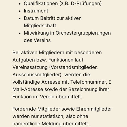
Qualifikationen (z.B. D-Prüfungen)
Instrument
Datum Beitritt zur aktiven
Mitgliedschaft
Mitwirkung in Orchestergruppierungen
des Vereins
Bei aktiven Mitgliedern mit besonderen
Aufgaben bzw. Funktionen laut
Vereinssatzung (Vorstandsmitglieder,
Ausschussmitglieder), werden die
vollständige Adresse mit Telefonnummer, E-
Mail-Adresse sowie der Bezeichnung ihrer
Funktion im Verein übermittelt.
Fördernde Mitglieder sowie Ehrenmitglieder
werden nur statistisch, also ohne
namentliche Meldung übermittelt.