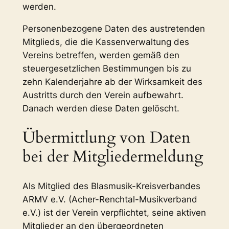
werden.
Personenbezogene Daten des austretenden
Mitglieds, die die Kassenverwaltung des
Vereins betreffen, werden gemäß den
steuergesetzlichen Bestimmungen bis zu
zehn Kalenderjahre ab der Wirksamkeit des
Austritts durch den Verein aufbewahrt.
Danach werden diese Daten gelöscht.
Übermittlung von Daten
bei der Mitgliedermeldung
Als Mitglied des Blasmusik-Kreisverbandes
ARMV e.V. (Acher-Renchtal-Musikverband
e.V.) ist der Verein verpflichtet, seine aktiven
Mitglieder an den übergeordneten