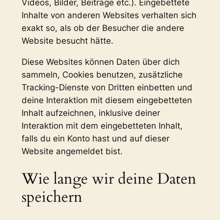
Videos, Bilder, Beiträge etc.). Eingebettete
Inhalte von anderen Websites verhalten sich
exakt so, als ob der Besucher die andere
Website besucht hätte.
Diese Websites können Daten über dich
sammeln, Cookies benutzen, zusätzliche
Tracking-Dienste von Dritten einbetten und
deine Interaktion mit diesem eingebetteten
Inhalt aufzeichnen, inklusive deiner
Interaktion mit dem eingebetteten Inhalt,
falls du ein Konto hast und auf dieser
Website angemeldet bist.
Wie lange wir deine Daten
speichern