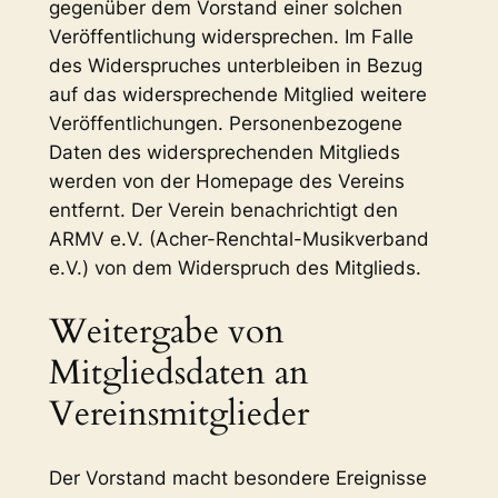
gegenüber dem Vorstand einer solchen
Veröffentlichung widersprechen. Im Falle
des Widerspruches unterbleiben in Bezug
auf das widersprechende Mitglied weitere
Veröffentlichungen. Personenbezogene
Daten des widersprechenden Mitglieds
werden von der Homepage des Vereins
entfernt. Der Verein benachrichtigt den
ARMV e.V. (Acher-Renchtal-Musikverband
e.V.) von dem Widerspruch des Mitglieds.
Weitergabe von
Mitgliedsdaten an
Vereinsmitglieder
Der Vorstand macht besondere Ereignisse