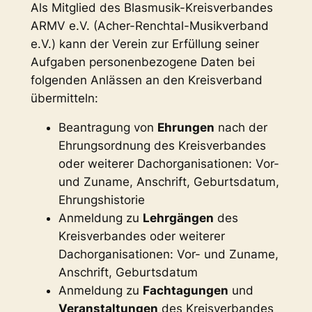
Als Mitglied des Blasmusik-Kreisverbandes
ARMV e.V. (Acher-Renchtal-Musikverband
e.V.) kann der Verein zur Erfüllung seiner
Aufgaben personenbezogene Daten bei
folgenden Anlässen an den Kreisverband
übermitteln:
Beantragung von
Ehrungen
nach der
Ehrungsordnung des Kreisverbandes
oder weiterer Dachorganisationen: Vor-
und Zuname, Anschrift, Geburtsdatum,
Ehrungshistorie
Anmeldung zu
Lehrgängen
des
Kreisverbandes oder weiterer
Dachorganisationen: Vor- und Zuname,
Anschrift, Geburtsdatum
Anmeldung zu
Fachtagungen
und
Veranstaltungen
des Kreisverbandes