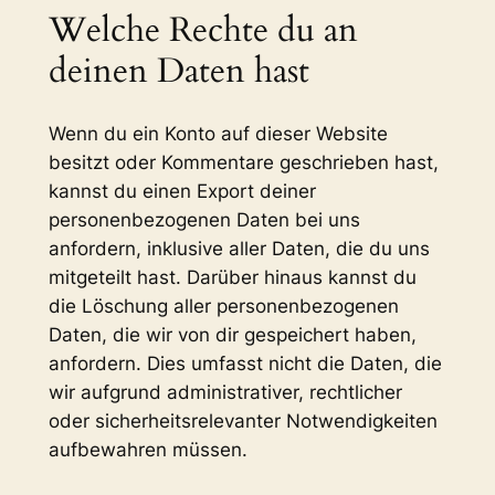
Welche Rechte du an
deinen Daten hast
Wenn du ein Konto auf dieser Website
besitzt oder Kommentare geschrieben hast,
kannst du einen Export deiner
personenbezogenen Daten bei uns
anfordern, inklusive aller Daten, die du uns
mitgeteilt hast. Darüber hinaus kannst du
die Löschung aller personenbezogenen
Daten, die wir von dir gespeichert haben,
anfordern. Dies umfasst nicht die Daten, die
wir aufgrund administrativer, rechtlicher
oder sicherheitsrelevanter Notwendigkeiten
aufbewahren müssen.