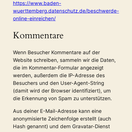
https://www.baden-
wuerttemberg.datenschutz.de/beschwerde-
online-einreichen/
Kommentare
Wenn Besucher Kommentare auf der
Website schreiben, sammeln wir die Daten,
die im Kommentar-Formular angezeigt
werden, außerdem die IP-Adresse des
Besuchers und den User-Agent-String
(damit wird der Browser identifiziert), um
die Erkennung von Spam zu unterstützen.
Aus deiner E-Mail-Adresse kann eine
anonymisierte Zeichenfolge erstellt (auch
Hash genannt) und dem Gravatar-Dienst