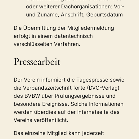
oder weiterer Dachorganisationen: Vor-
und Zuname, Anschrift, Geburtsdatum
Die Übermittlung der Mitgliedermeldung
erfolgt in einem datentechnisch
verschlüsselten Verfahren.
Pressearbeit
Der Verein informiert die Tagespresse sowie
die Verbandszeitschrift forte (DVO-Verlag)
des BVBW über Prüfungsergebnisse und
besondere Ereignisse. Solche Informationen
werden überdies auf der Internetseite des
Vereins veröffentlicht.
Das einzelne Mitglied kann jederzeit