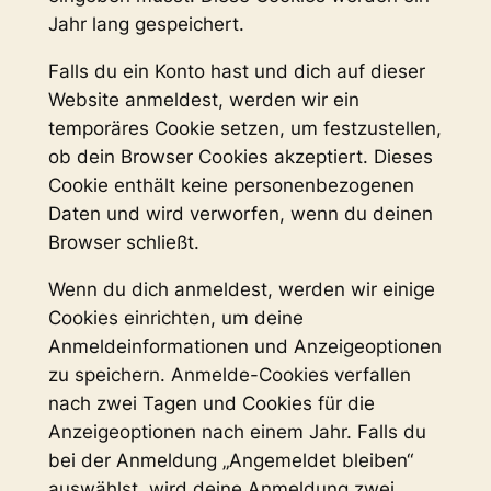
Jahr lang gespeichert.
Falls du ein Konto hast und dich auf dieser
Website anmeldest, werden wir ein
temporäres Cookie setzen, um festzustellen,
ob dein Browser Cookies akzeptiert. Dieses
Cookie enthält keine personenbezogenen
Daten und wird verworfen, wenn du deinen
Browser schließt.
Wenn du dich anmeldest, werden wir einige
Cookies einrichten, um deine
Anmeldeinformationen und Anzeigeoptionen
zu speichern. Anmelde-Cookies verfallen
nach zwei Tagen und Cookies für die
Anzeigeoptionen nach einem Jahr. Falls du
bei der Anmeldung „Angemeldet bleiben“
auswählst, wird deine Anmeldung zwei