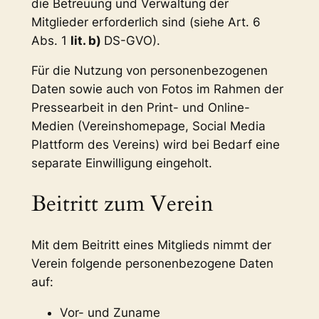
die Betreuung und Verwaltung der
Mitglieder erforderlich sind (siehe Art. 6
Abs. 1
lit. b)
DS-GVO).
Für die Nutzung von personenbezogenen
Daten sowie auch von Fotos im Rahmen der
Pressearbeit in den Print- und Online-
Medien (Vereinshomepage, Social Media
Plattform des Vereins) wird bei Bedarf eine
separate Einwilligung eingeholt.
Beitritt zum Verein
Mit dem Beitritt eines Mitglieds nimmt der
Verein folgende personenbezogene Daten
auf:
Vor- und Zuname