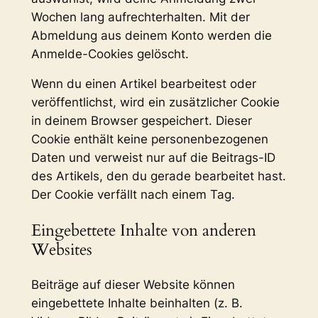
Wochen lang aufrechterhalten. Mit der
Abmeldung aus deinem Konto werden die
Anmelde-Cookies gelöscht.
Wenn du einen Artikel bearbeitest oder
veröffentlichst, wird ein zusätzlicher Cookie
in deinem Browser gespeichert. Dieser
Cookie enthält keine personenbezogenen
Daten und verweist nur auf die Beitrags-ID
des Artikels, den du gerade bearbeitet hast.
Der Cookie verfällt nach einem Tag.
Eingebettete Inhalte von anderen
Websites
Beiträge auf dieser Website können
eingebettete Inhalte beinhalten (z. B.