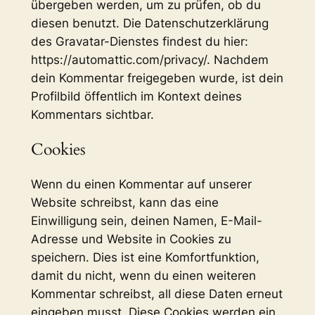
übergeben werden, um zu prüfen, ob du
diesen benutzt. Die Datenschutzerklärung
des Gravatar-Dienstes findest du hier:
https://automattic.com/privacy/. Nachdem
dein Kommentar freigegeben wurde, ist dein
Profilbild öffentlich im Kontext deines
Kommentars sichtbar.
Cookies
Wenn du einen Kommentar auf unserer
Website schreibst, kann das eine
Einwilligung sein, deinen Namen, E-Mail-
Adresse und Website in Cookies zu
speichern. Dies ist eine Komfortfunktion,
damit du nicht, wenn du einen weiteren
Kommentar schreibst, all diese Daten erneut
eingeben musst. Diese Cookies werden ein