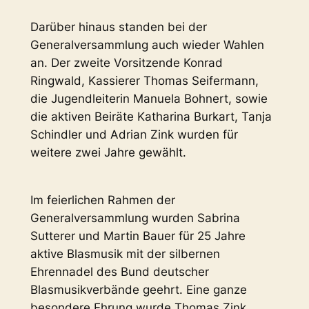
Darüber hinaus standen bei der
Generalversammlung auch wieder Wahlen
an. Der zweite Vorsitzende Konrad
Ringwald, Kassierer Thomas Seifermann,
die Jugendleiterin Manuela Bohnert, sowie
die aktiven Beiräte Katharina Burkart, Tanja
Schindler und Adrian Zink wurden für
weitere zwei Jahre gewählt.
Im feierlichen Rahmen der
Generalversammlung wurden Sabrina
Sutterer und Martin Bauer für 25 Jahre
aktive Blasmusik mit der silbernen
Ehrennadel des Bund deutscher
Blasmusikverbände geehrt. Eine ganze
besondere Ehrung wurde Thomas Zink