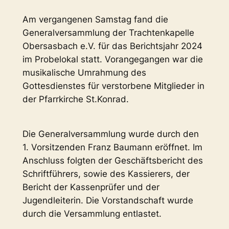
Am vergangenen Samstag fand die
Generalversammlung der Trachtenkapelle
Obersasbach e.V. für das Berichtsjahr 2024
im Probelokal statt. Vorangegangen war die
musikalische Umrahmung des
Gottesdienstes für verstorbene Mitglieder in
der Pfarrkirche St.Konrad.
Die Generalversammlung wurde durch den
1. Vorsitzenden Franz Baumann eröffnet. Im
Anschluss folgten der Geschäftsbericht des
Schriftführers, sowie des Kassierers, der
Bericht der Kassenprüfer und der
Jugendleiterin. Die Vorstandschaft wurde
durch die Versammlung entlastet.