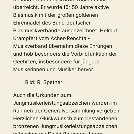
überreicht. Er wurde für 50 Jahre aktive
Blasmusik mit der großen goldenen
Ehrennadel des Bund deutscher
Blasmusikverbände ausgezeichnet. Helmut
Krampfert vom Acher-Renchtal-
Musikverband übernahm diese Ehrungen
und hob besonders die Vorbildfunktion der
Geehrten, insbesondere für jüngere
Musikerinnen und Musiker hervor.
Bild: R. Spether
Auch die Urkunden zum
Jungmusikerleistungsabzeichen wurden im
Rahmen der Generalversammlung vergeben.
Herzlichen Glückwunsch zum bestandenen
bronzenen Jungmusikerleistungsabzeichen
wünschen wir David Baumann, Laura