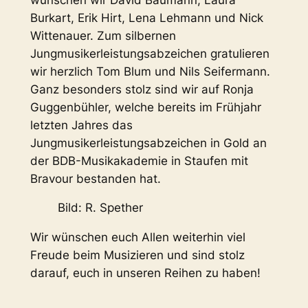
Burkart, Erik Hirt, Lena Lehmann und Nick
Wittenauer. Zum silbernen
Jungmusikerleistungsabzeichen gratulieren
wir herzlich Tom Blum und Nils Seifermann.
Ganz besonders stolz sind wir auf Ronja
Guggenbühler, welche bereits im Frühjahr
letzten Jahres das
Jungmusikerleistungsabzeichen in Gold an
der BDB-Musikakademie in Staufen mit
Bravour bestanden hat.
Bild: R. Spether
Wir wünschen euch Allen weiterhin viel
Freude beim Musizieren und sind stolz
darauf, euch in unseren Reihen zu haben!