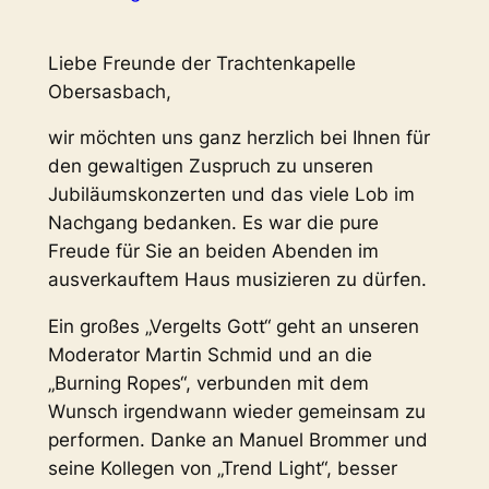
Liebe Freunde der Trachtenkapelle
Obersasbach,
wir möchten uns ganz herzlich bei Ihnen für
den gewaltigen Zuspruch zu unseren
Jubiläumskonzerten und das viele Lob im
Nachgang bedanken. Es war die pure
Freude für Sie an beiden Abenden im
ausverkauftem Haus musizieren zu dürfen.
Ein großes „Vergelts Gott“ geht an unseren
Moderator Martin Schmid und an die
„Burning Ropes“, verbunden mit dem
Wunsch irgendwann wieder gemeinsam zu
performen. Danke an Manuel Brommer und
seine Kollegen von „Trend Light“, besser