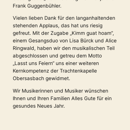
Frank Guggenbühler.
Vielen lieben Dank für den langanhaltenden
stehenden Applaus, das hat uns riesig
gefreut. Mit der Zugabe „Kimm guat hoam“,
einem Gesangsduo von Lisa Bürck und Alice
Ringwald, haben wir den musikalischen Teil
abgeschlossen und getreu dem Motto
„Lasst uns Feiern“ uns einer weiteren
Kernkompetenz der Trachtenkapelle
Obersasbach gewidmet.
Wir Musikerinnen und Musiker wünschen
Ihnen und Ihren Familien Alles Gute für ein
gesundes Neues Jahr.