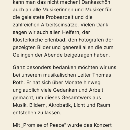
kann man das nicht machen! Dankeschön
auch an alle Musikerinnen und Musiker für
die geleistete Probearbeit und die
zahlreichen Arbeitseinsätze. Vielen Dank
sagen wir auch allen Helfern, der
Klosterkirche Erlenbad, den Fotografen der
gezeigten Bilder und generell allen die zum
Gelingen der Abende beigetragen haben.
Ganz besonders bedanken möchten wir uns
bei unserem musikalischen Leiter Thomas
Roth. Er hat sich über Monate hinweg
unglaublich viele Gedanken und Arbeit
gemacht, um dieses Gesamtwerk aus
Musik, Bildern, Akrobatik, Licht und Raum
entstehen zu lassen.
Mit „Promise of Peace“ wurde das Konzert