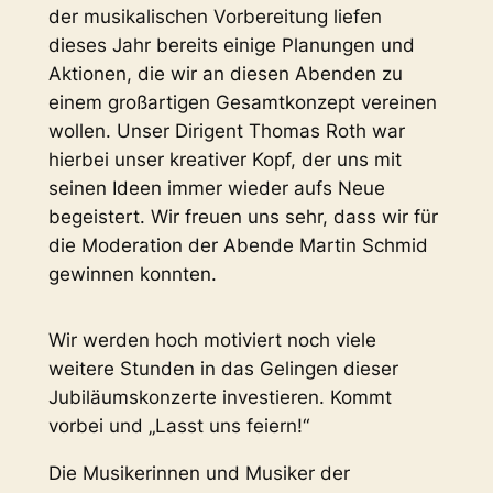
der musikalischen Vorbereitung liefen
dieses Jahr bereits einige Planungen und
Aktionen, die wir an diesen Abenden zu
einem großartigen Gesamtkonzept vereinen
wollen. Unser Dirigent Thomas Roth war
hierbei unser kreativer Kopf, der uns mit
seinen Ideen immer wieder aufs Neue
begeistert. Wir freuen uns sehr, dass wir für
die Moderation der Abende Martin Schmid
gewinnen konnten.
Wir werden hoch motiviert noch viele
weitere Stunden in das Gelingen dieser
Jubiläumskonzerte investieren. Kommt
vorbei und „Lasst uns feiern!“
Die Musikerinnen und Musiker der