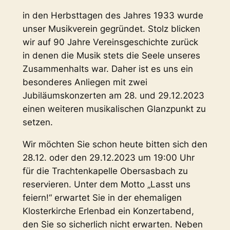
in den Herbsttagen des Jahres 1933 wurde
unser Musikverein gegründet. Stolz blicken
wir auf 90 Jahre Vereinsgeschichte zurück
in denen die Musik stets die Seele unseres
Zusammenhalts war. Daher ist es uns ein
besonderes Anliegen mit zwei
Jubiläumskonzerten am 28. und 29.12.2023
einen weiteren musikalischen Glanzpunkt zu
setzen.
Wir möchten Sie schon heute bitten sich den
28.12. oder den 29.12.2023 um 19:00 Uhr
für die Trachtenkapelle Obersasbach zu
reservieren. Unter dem Motto „Lasst uns
feiern!“ erwartet Sie in der ehemaligen
Klosterkirche Erlenbad ein Konzertabend,
den Sie so sicherlich nicht erwarten. Neben