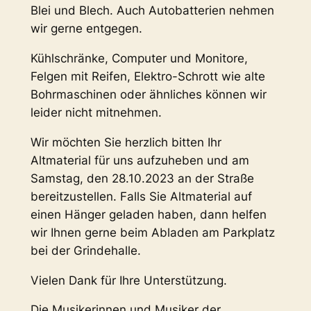
Blei und Blech. Auch Autobatterien nehmen
wir gerne entgegen.
Kühlschränke, Computer und Monitore,
Felgen mit Reifen, Elektro-Schrott wie alte
Bohrmaschinen oder ähnliches können wir
leider nicht mitnehmen.
Wir möchten Sie herzlich bitten Ihr
Altmaterial für uns aufzuheben und am
Samstag, den 28.10.2023 an der Straße
bereitzustellen. Falls Sie Altmaterial auf
einen Hänger geladen haben, dann helfen
wir Ihnen gerne beim Abladen am Parkplatz
bei der Grindehalle.
Vielen Dank für Ihre Unterstützung.
Die Musikerinnen und Musiker der