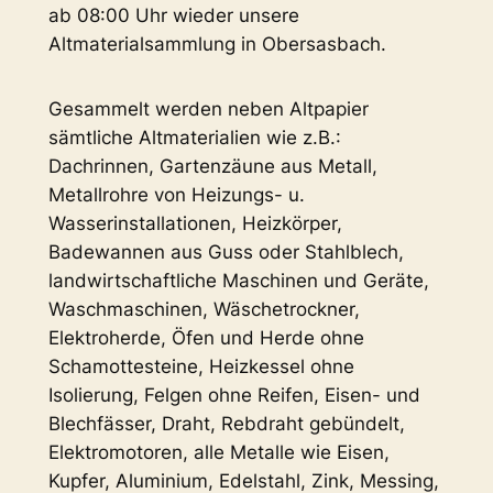
ab 08:00 Uhr wieder unsere
Altmaterialsammlung in Obersasbach.
Gesammelt werden neben Altpapier
sämtliche Altmaterialien wie z.B.:
Dachrinnen, Gartenzäune aus Metall,
Metallrohre von Heizungs- u.
Wasserinstallationen, Heizkörper,
Badewannen aus Guss oder Stahlblech,
landwirtschaftliche Maschinen und Geräte,
Waschmaschinen, Wäschetrockner,
Elektroherde, Öfen und Herde ohne
Schamottesteine, Heizkessel ohne
Isolierung, Felgen ohne Reifen, Eisen- und
Blechfässer, Draht, Rebdraht gebündelt,
Elektromotoren, alle Metalle wie Eisen,
Kupfer, Aluminium, Edelstahl, Zink, Messing,