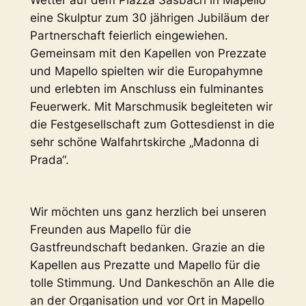
eine Skulptur zum 30 jährigen Jubiläum der
Partnerschaft feierlich eingewiehen.
Gemeinsam mit den Kapellen von Prezzate
und Mapello spielten wir die Europahymne
und erlebten im Anschluss ein fulminantes
Feuerwerk. Mit Marschmusik begleiteten wir
die Festgesellschaft zum Gottesdienst in die
sehr schöne Walfahrtskirche „Madonna di
Prada“.
Wir möchten uns ganz herzlich bei unseren
Freunden aus Mapello für die
Gastfreundschaft bedanken. Grazie an die
Kapellen aus Prezatte und Mapello für die
tolle Stimmung. Und Dankeschön an Alle die
an der Organisation und vor Ort in Mapello