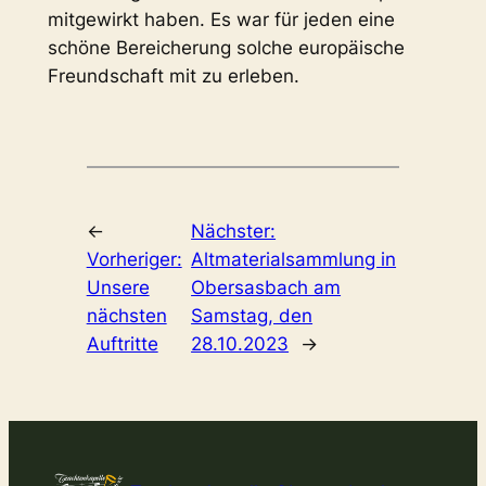
mitgewirkt haben. Es war für jeden eine
schöne Bereicherung solche europäische
Freundschaft mit zu erleben.
←
Nächster:
Vorheriger:
Altmaterialsammlung in
Unsere
Obersasbach am
nächsten
Samstag, den
Auftritte
28.10.2023
→