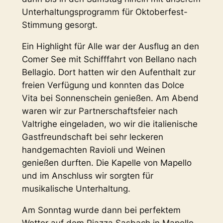
Unterhaltungsprogramm für Oktoberfest-
Stimmung gesorgt.
Ein Highlight für Alle war der Ausflug an den
Comer See mit Schifffahrt von Bellano nach
Bellagio. Dort hatten wir den Aufenthalt zur
freien Verfügung und konnten das Dolce
Vita bei Sonnenschein genießen. Am Abend
waren wir zur Partnerschaftsfeier nach
Valtrighe eingeladen, wo wir die italienische
Gastfreundschaft bei sehr leckeren
handgemachten Ravioli und Weinen
genießen durften. Die Kapelle von Mapello
und im Anschluss wir sorgten für
musikalische Unterhaltung.
Am Sonntag wurde dann bei perfektem
Wetter auf dem Piazza Sasbach in Mapello