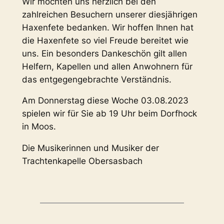
Wir möchten uns herzlich bei den
zahlreichen Besuchern unserer diesjährigen
Haxenfete bedanken. Wir hoffen Ihnen hat
die Haxenfete so viel Freude bereitet wie
uns. Ein besonders Dankeschön gilt allen
Helfern, Kapellen und allen Anwohnern für
das entgegengebrachte Verständnis.
Am Donnerstag diese Woche 03.08.2023
spielen wir für Sie ab 19 Uhr beim Dorfhock
in Moos.
Die Musikerinnen und Musiker der
Trachtenkapelle Obersasbach