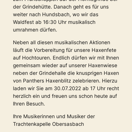
der Grindehütte. Danach geht es für uns
weiter nach Hundsbach, wo wir das
Waldfest ab 16:30 Uhr musikalisch
umrahmen dürfen.
Neben all diesen musikalischen Aktionen
läuft die Vorbereitung für unsere Haxenfete
auf Hochtouren. Endlich dürfen wir mit Ihnen
gemeinsam wieder auf unserer Haxenwiese
neben der Grindehalle die knusprigen Haxen
von Panthers Haxenblitz zelebrieren. Hierzu
laden wir Sie am 30.07.2022 ab 17 Uhr recht
herzlich ein und freuen uns schon heute auf
Ihren Besuch.
Ihre Musikerinnen und Musiker der
Trachtenkapelle Obersasbach