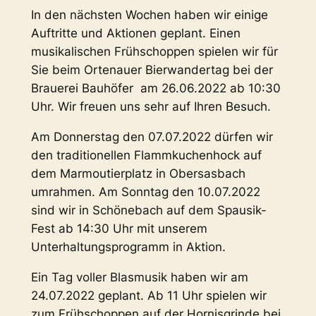
In den nächsten Wochen haben wir einige
Auftritte und Aktionen geplant. Einen
musikalischen Frühschoppen spielen wir für
Sie beim Ortenauer Bierwandertag bei der
Brauerei Bauhöfer am 26.06.2022 ab 10:30
Uhr. Wir freuen uns sehr auf Ihren Besuch.
Am Donnerstag den 07.07.2022 dürfen wir
den traditionellen Flammkuchenhock auf
dem Marmoutierplatz in Obersasbach
umrahmen. Am Sonntag den 10.07.2022
sind wir in Schönebach auf dem Spausik-
Fest ab 14:30 Uhr mit unserem
Unterhaltungsprogramm in Aktion.
Ein Tag voller Blasmusik haben wir am
24.07.2022 geplant. Ab 11 Uhr spielen wir
zum Frühschoppen auf der Hornisgrinde bei