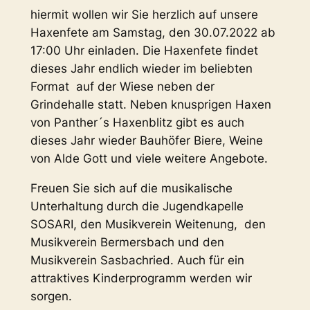
hiermit wollen wir Sie herzlich auf unsere
Haxenfete am Samstag, den 30.07.2022 ab
17:00 Uhr einladen. Die Haxenfete findet
dieses Jahr endlich wieder im beliebten
Format auf der Wiese neben der
Grindehalle statt. Neben knusprigen Haxen
von Panther´s Haxenblitz gibt es auch
dieses Jahr wieder Bauhöfer Biere, Weine
von Alde Gott und viele weitere Angebote.
Freuen Sie sich auf die musikalische
Unterhaltung durch die Jugendkapelle
SOSARI, den Musikverein Weitenung, den
Musikverein Bermersbach und den
Musikverein Sasbachried. Auch für ein
attraktives Kinderprogramm werden wir
sorgen.