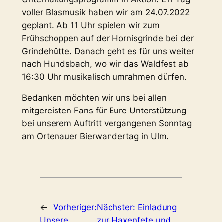
voller Blasmusik haben wir am 24.07.2022
geplant. Ab 11 Uhr spielen wir zum
Frühschoppen auf der Hornisgrinde bei der
Grindehütte. Danach geht es für uns weiter
nach Hundsbach, wo wir das Waldfest ab
16:30 Uhr musikalisch umrahmen dürfen.
Bedanken möchten wir uns bei allen
mitgereisten Fans für Eure Unterstützung
bei unserem Auftritt vergangenen Sonntag
am Ortenauer Bierwandertag in Ulm.
←
Vorheriger:
Nächster:
Einladung
Unsere
zur Haxenfete und