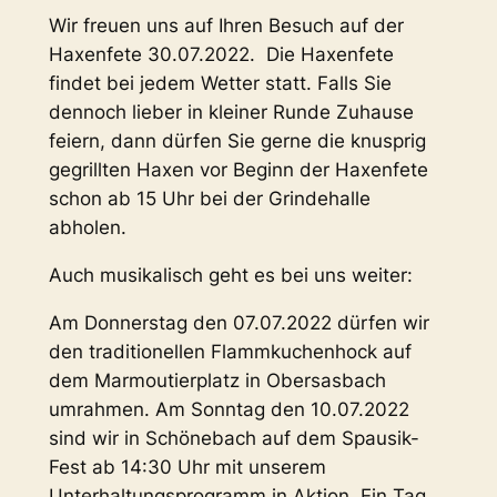
Wir freuen uns auf Ihren Besuch auf der
Haxenfete 30.07.2022. Die Haxenfete
findet bei jedem Wetter statt. Falls Sie
dennoch lieber in kleiner Runde Zuhause
feiern, dann dürfen Sie gerne die knusprig
gegrillten Haxen vor Beginn der Haxenfete
schon ab 15 Uhr bei der Grindehalle
abholen.
Auch musikalisch geht es bei uns weiter:
Am Donnerstag den 07.07.2022 dürfen wir
den traditionellen Flammkuchenhock auf
dem Marmoutierplatz in Obersasbach
umrahmen. Am Sonntag den 10.07.2022
sind wir in Schönebach auf dem Spausik-
Fest ab 14:30 Uhr mit unserem
Unterhaltungsprogramm in Aktion. Ein Tag