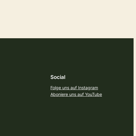
Social
Folge uns auf Instagram
Aboniere uns auf YouTube