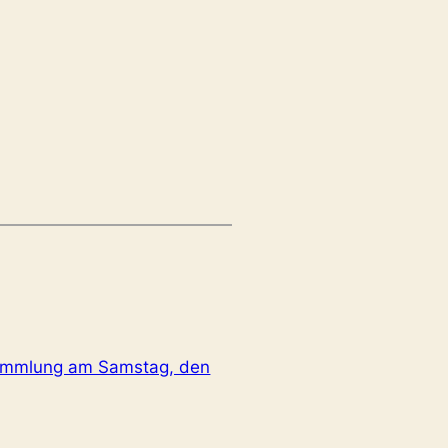
sammlung am Samstag, den