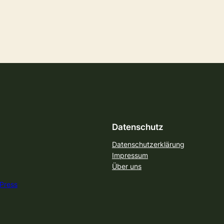
Datenschutz
Datenschutzerklärung
Impressum
Über uns
Press