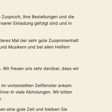
n Zuspruch, Ihre Bestellungen und die
nserer Einladung gefolgt sind und in
eiteres Mal der sehr gute Zusammenhalt
und Musikern und bei allen Helfern
. Wir freuen uns sehr darüber, dass wir
 im vorbestellten Zeitfenster ankam.
rive-In viele Abholungen. Wir bitten
.
n eine gute Zeit und bleiben Sie