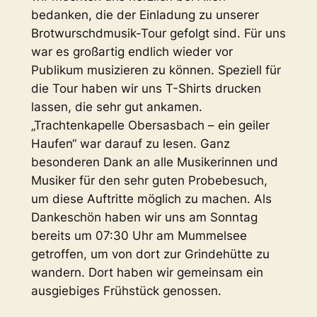
bedanken, die der Einladung zu unserer
Brotwurschdmusik-Tour gefolgt sind. Für uns
war es großartig endlich wieder vor
Publikum musizieren zu können. Speziell für
die Tour haben wir uns T-Shirts drucken
lassen, die sehr gut ankamen.
„Trachtenkapelle Obersasbach – ein geiler
Haufen“ war darauf zu lesen. Ganz
besonderen Dank an alle Musikerinnen und
Musiker für den sehr guten Probebesuch,
um diese Auftritte möglich zu machen. Als
Dankeschön haben wir uns am Sonntag
bereits um 07:30 Uhr am Mummelsee
getroffen, um von dort zur Grindehütte zu
wandern. Dort haben wir gemeinsam ein
ausgiebiges Frühstück genossen.