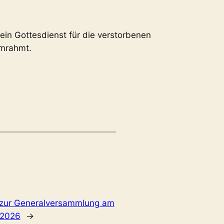
ein Gottesdienst für die verstorbenen
umrahmt.
 zur Generalversammlung am
.2026
→