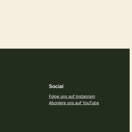
Social
Folge uns auf Instagram
Aboniere uns auf YouTube