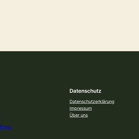
Datenschutz
Datenschutzerklärung
Impressum
Über uns
Press