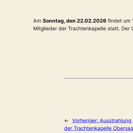
Am
Sonntag, den 22.02.2026
findet um
Mitglieder der Trachtenkapelle statt. De
←
Vorheriger:
Ausstrahlung 
der Trachtenkapelle Obersas