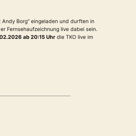
 Andy Borg“ eingeladen und durften in
 Fernsehaufzeichnung live dabei sein.
.02.2026
ab 20:15 Uhr
die TKO live im