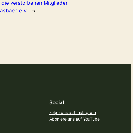
 die verstorbenen Mitglieder
asbach e.V.
→
Social
Folge uns auf Instagram
Aboniere uns auf YouTube