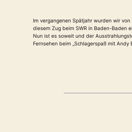
Im vergangenen Spätjahr wurden wir von 
diesem Zug beim SWR in Baden-Baden ein
Nun ist es soweit und der Ausstrahlungst
Fernsehen beim „Schlagerspaß mit Andy B