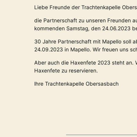
Liebe Freunde der Trachtenkapelle Ober
die Partnerschaft zu unseren Freunden au
kommenden Samstag, den 24.06.2023 bei d
30 Jahre Partnerschaft mit Mapello soll ab
24.09.2023 in Mapello. Wir freuen uns sc
Aber auch die Haxenfete 2023 steht an. W
Haxenfete zu reservieren.
Ihre Trachtenkapelle Obersasbach