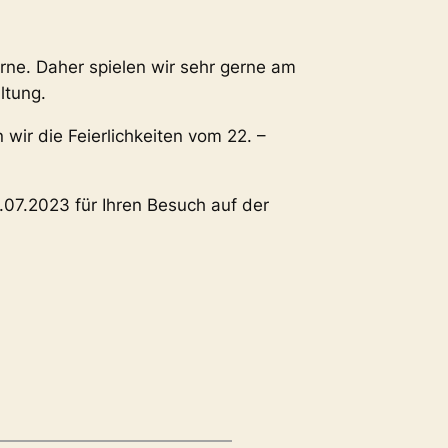
rne. Daher spielen wir sehr gerne am
ltung.
 wir die Feierlichkeiten vom 22. –
.07.2023 für Ihren Besuch auf der