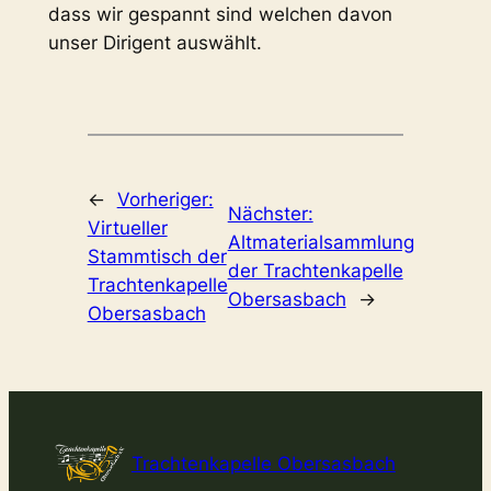
dass wir gespannt sind welchen davon
unser Dirigent auswählt.
←
Vorheriger:
Nächster:
Virtueller
Altmaterialsammlung
Stammtisch der
der Trachtenkapelle
Trachtenkapelle
Obersasbach
→
Obersasbach
Trachtenkapelle Obersasbach