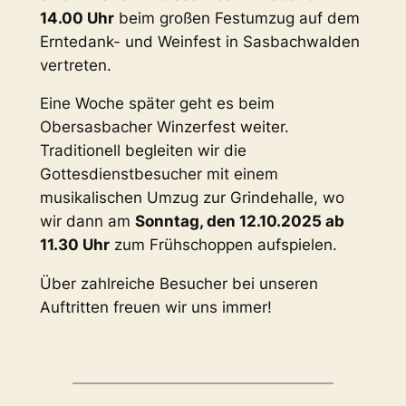
14.00 Uhr
beim großen Festumzug auf dem
Erntedank- und Weinfest in Sasbachwalden
vertreten.
Eine Woche später geht es beim
Obersasbacher Winzerfest weiter.
Traditionell begleiten wir die
Gottesdienstbesucher mit einem
musikalischen Umzug zur Grindehalle, wo
wir dann am
Sonntag, den 12.10.2025 ab
11.30 Uhr
zum Frühschoppen aufspielen.
Über zahlreiche Besucher bei unseren
Auftritten freuen wir uns immer!