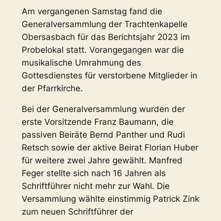
Am vergangenen Samstag fand die
Generalversammlung der Trachtenkapelle
Obersasbach für das Berichtsjahr 2023 im
Probelokal statt. Vorangegangen war die
musikalische Umrahmung des
Gottesdienstes für verstorbene Mitglieder in
der Pfarrkirche.
Bei der Generalversammlung wurden der
erste Vorsitzende Franz Baumann, die
passiven Beiräte Bernd Panther und Rudi
Retsch sowie der aktive Beirat Florian Huber
für weitere zwei Jahre gewählt. Manfred
Feger stellte sich nach 16 Jahren als
Schriftführer nicht mehr zur Wahl. Die
Versammlung wählte einstimmig Patrick Zink
zum neuen Schriftführer der