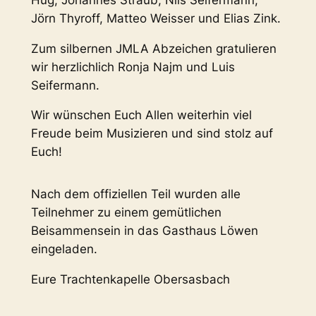
Jörn Thyroff, Matteo Weisser und Elias Zink.
Zum silbernen JMLA Abzeichen gratulieren
wir herzlichlich Ronja Najm und Luis
Seifermann.
Wir wünschen Euch Allen weiterhin viel
Freude beim Musizieren und sind stolz auf
Euch!
Nach dem offiziellen Teil wurden alle
Teilnehmer zu einem gemütlichen
Beisammensein in das Gasthaus Löwen
eingeladen.
Eure Trachtenkapelle Obersasbach