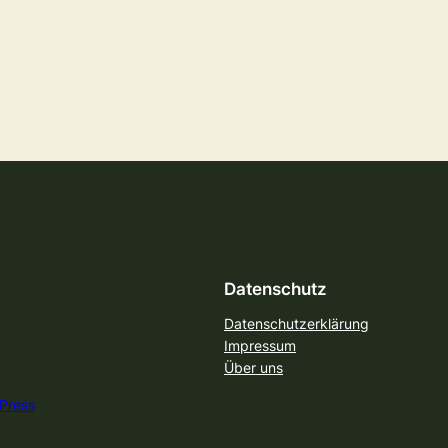
Datenschutz
Datenschutzerklärung
Impressum
Über uns
Press