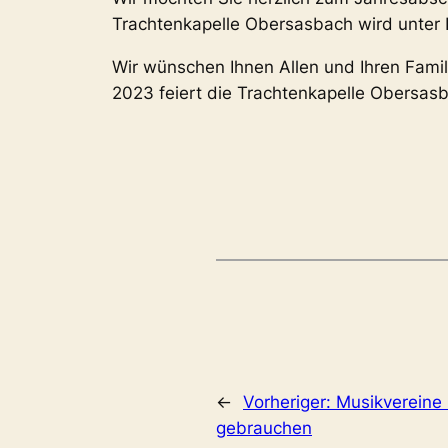
Trachtenkapelle Obersasbach wird unter 
Wir wünschen Ihnen Allen und Ihren Famil
2023 feiert die Trachtenkapelle Obersasb
←
Vorheriger:
Musikvereine 
gebrauchen