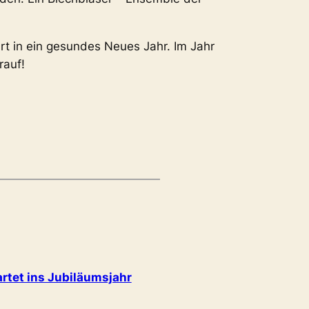
rt in ein gesundes Neues Jahr. Im Jahr
rauf!
artet ins Jubiläumsjahr