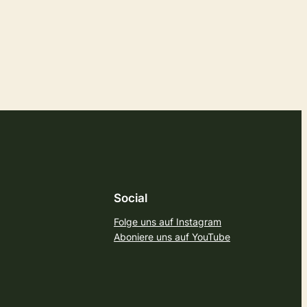
Social
Folge uns auf Instagram
Aboniere uns auf YouTube