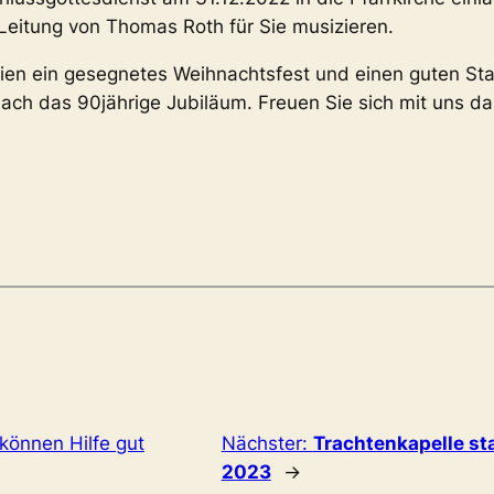
Leitung von Thomas Roth für Sie musizieren.
ien ein gesegnetes Weihnachtsfest und einen guten Sta
ach das 90jährige Jubiläum. Freuen Sie sich mit uns da
können Hilfe gut
Nächster:
Trachtenkapelle st
2023
→